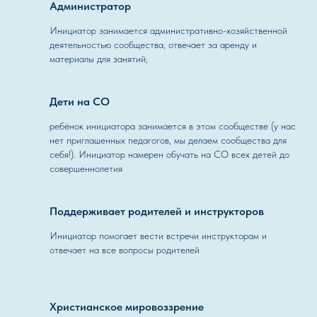
Администратор
Инициатор занимается административно-хозяйственной
деятельностью сообщества, отвечает за аренду и
материалы для занятий;
Дети на СО
ребёнок инициатора занимается в этом сообществе (у нас
нет приглашенных педагогов, мы делаем сообщества для
себя!). Инициатор намерен обучать на СО всех детей до
совершеннолетия
Поддерживает родителей и инструкторов
Инициатор помогает вести встречи инструкторам и
отвечает на все вопросы родителей
Христианское мировоззрение