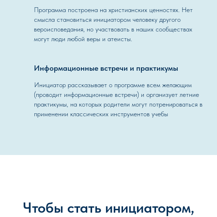
Программа построена на христианских ценностях. Нет
смысла становиться инициатором человеку другого
вероисповедания, но участвовать в наших сообществах
могут люди любой веры и атеисты.
Информационные встречи и практикумы
Инициатор рассказывает о программе всем желающим
(проводит информационные встречи) и организует летние
практикумы, на которых родители могут потренироваться в
применении классических инструментов учебы
Чтобы стать инициатором,