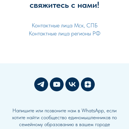
свяжитесь с нами!
Контактные лица Мск, СПБ
Контактные лица регионы РФ
Напишите или позвоните нам в WhatsApp, если
хотите найти сообщество единомышленников по
семейному образованию в вашем городе